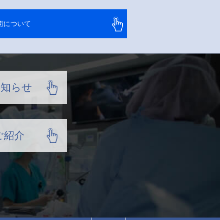
術について
お知らせ
ご紹介