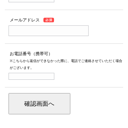
メールアドレス
お電話番号（携帯可）
※こちらから返信ができなかった際に、電話でご連絡させていただく場合
がございます。