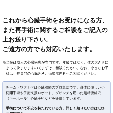
これから心臓手術をお受けになる方、
また再手術に関するご相談をご記入の
上お送り下さい。
ご遠方の方でも対応いたします。
※当院は成人の心臓疾患が専門です。年齢ではなく、体の大きさに
よって決まりますのでまずはご相談ください。なお、小さなお子
様は小児専門の心臓外科、循環器内科へご相談ください。
チーム・ワタナベは心臓治療のプロ集団です。身体に優しい小
切開手術や手術支援ロボット、ダビンチを用いた超精密鍵穴
（キーホール）心臓手術などを提供しています。
手術について不安を持たれている方、詳しく知りたい方はぜひ