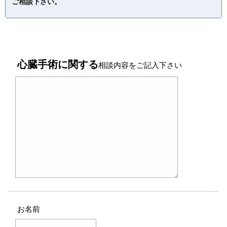
ご相談下さい。
心臓手術に関する
相談内容をご記入下さい
お名前