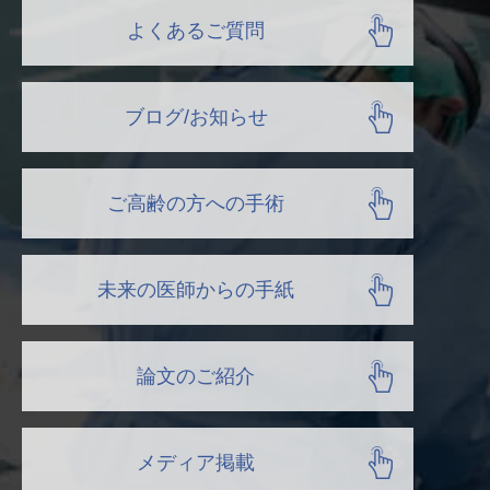
よくあるご質問
ブログ/お知らせ
ご高齢の方への手術
未来の医師からの手紙
論文のご紹介
メディア掲載