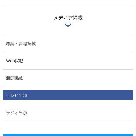
メディア掲載
雑誌・書籍掲載
Web掲載
新聞掲載
テレビ出演
ラジオ出演