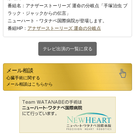
番組名：アナザーストーリーズ 運命の分岐点「手塚治虫 ブ
ラック・ジャックからの伝言」
ニューハート・ワタナベ国際病院が登場します。
番組HP：
アナザーストーリーズ 運命の分岐点
テレビ出演の一覧に戻る
メール相談
心臓手術に関する
メール相談はこちらから