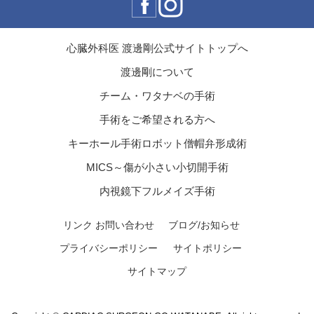
心臓外科医 渡邊剛公式サイトトップへ
渡邊剛について
チーム・ワタナベの手術
手術をご希望される方へ
キーホール手術ロボット僧帽弁形成術
MICS～傷が小さい小切開手術
内視鏡下フルメイズ手術
リンク
お問い合わせ
ブログ/お知らせ
プライバシーポリシー
サイトポリシー
サイトマップ