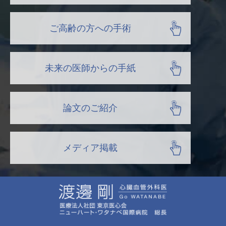
ご高齢の方への手術
未来の医師からの手紙
論文のご紹介
メディア掲載