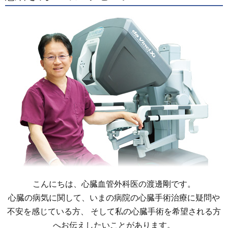
こんにちは、心臓血管外科医の渡邊剛です。
心臓の病気に関して、いまの病院の心臓手術治療に疑問や
不安を感じている方、
そして私の心臓手術を希望される方
へお伝えしたいことがあります。