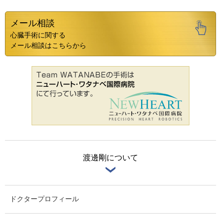
メール相談
心臓手術に関する
メール相談はこちらから
渡邊剛について
ドクタープロフィール