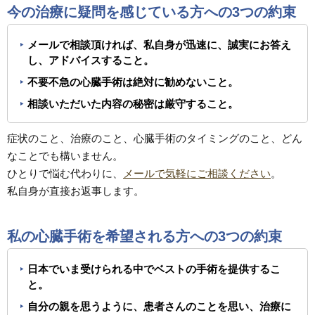
今の治療に疑問を感じている方への3つの約束
メールで相談頂ければ、私自身が迅速に、誠実にお答え
し、アドバイスすること。
不要不急の心臓手術は絶対に勧めないこと。
相談いただいた内容の秘密は厳守すること。
症状のこと、治療のこと、心臓手術のタイミングのこと、どん
なことでも構いません。
ひとりで悩む代わりに、
メールで気軽にご相談ください
。
私自身が直接お返事します。
私の心臓手術を希望される方への3つの約束
日本でいま受けられる中でベストの手術を提供するこ
と。
自分の親を思うように、患者さんのことを思い、治療に