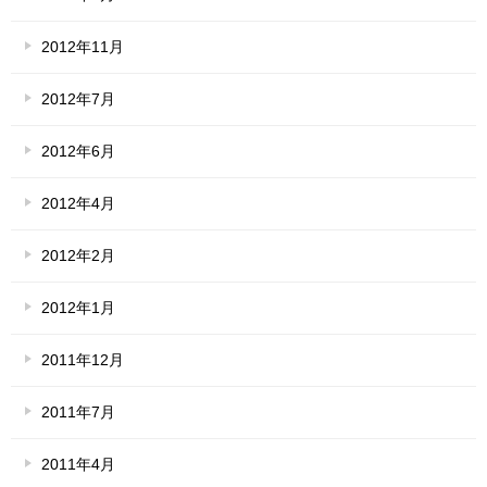
2012年11月
2012年7月
2012年6月
2012年4月
2012年2月
2012年1月
2011年12月
2011年7月
2011年4月