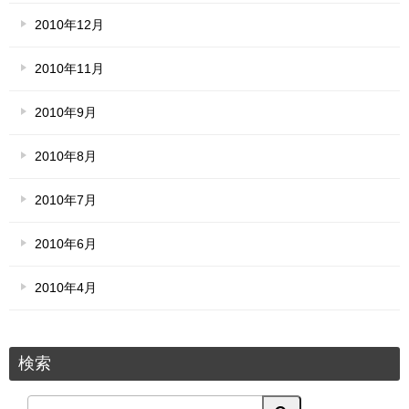
2010年12月
2010年11月
2010年9月
2010年8月
2010年7月
2010年6月
2010年4月
検索