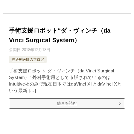
手術支援ロボット“ダ・ヴィンチ（da
Vinci Surgical System）
公開日:
2018年12月18日
渡邊剛医師のブログ
手術支援ロボット“ダ・ヴィンチ（da Vinci Surgical
System）” 外科手術用として市販されているのは
Intuitive社のみで現在日本ではdaVinci Xi とdaVinci Xと
いう最新 […]
続きを読む