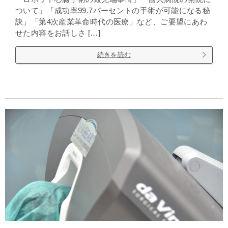
ついて」「成功率99.7パーセントの手術が可能になる秘
訣」「第4次産業革命時代の医療」など、ご要望にあわ
せた内容をお話しさ […]
続きを読む