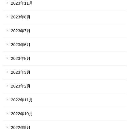
2023年11月
2023年8月
2023年7月
2023年6月
2023年5月
2023年3月
2023年2月
2022年11月
2022年10月
2022年9月