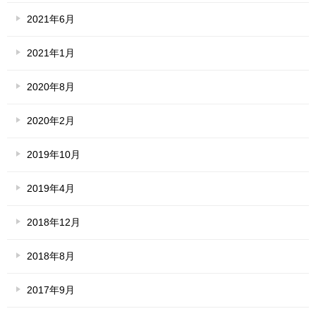
2021年6月
2021年1月
2020年8月
2020年2月
2019年10月
2019年4月
2018年12月
2018年8月
2017年9月