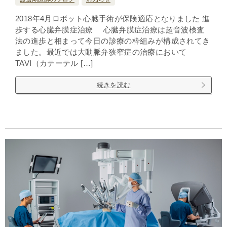
2018年4月ロボット心臓手術が保険適応となりました 進
歩する心臓弁膜症治療 心臓弁膜症治療は超音波検査
法の進歩と相まって今日の診療の枠組みが構成されてき
ました。最近では大動脈弁狭窄症の治療において
TAVI（カテーテル […]
続きを読む