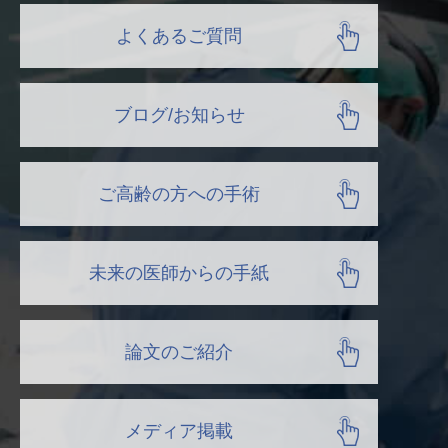
よくあるご質問
ブログ/お知らせ
ご高齢の方への手術
未来の医師からの手紙
論文のご紹介
メディア掲載