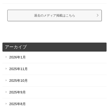
過去のメディア掲載はこちら
アーカイブ
2026年1月
2025年11月
2025年10月
2025年9月
2025年8月