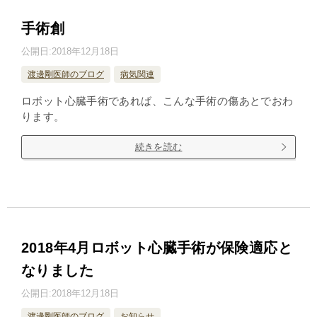
手術創
公開日:
2018年12月18日
渡邊剛医師のブログ
病気関連
ロボット心臓手術であれば、こんな手術の傷あとでおわ
ります。
続きを読む
2018年4月ロボット心臓手術が保険適応と
なりました
公開日:
2018年12月18日
渡邊剛医師のブログ
お知らせ