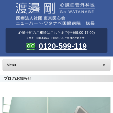
心臓手術のご相談はこちらまで(平日9:00-17:00)
※携帯・自動車電話・PHSからもご利用になれます。
0120-599-119
Menu
▼
ブログ/お知らせ