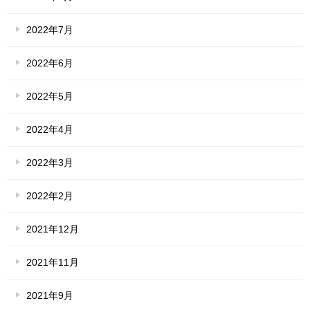
2022年7月
2022年6月
2022年5月
2022年4月
2022年3月
2022年2月
2021年12月
2021年11月
2021年9月