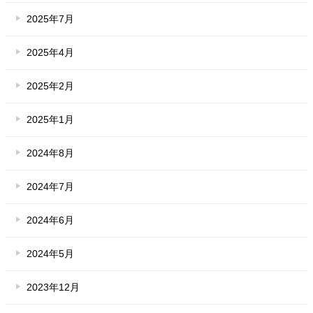
2025年7月
2025年4月
2025年2月
2025年1月
2024年8月
2024年7月
2024年6月
2024年5月
2023年12月