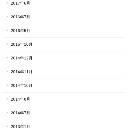
2017年6月
2016年7月
2016年5月
2015年10月
2014年12月
2014年11月
2014年10月
2014年8月
2014年7月
2013年1月