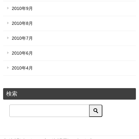
2010年9月
2010年8月
2010年7月
2010年6月
2010年4月
検索