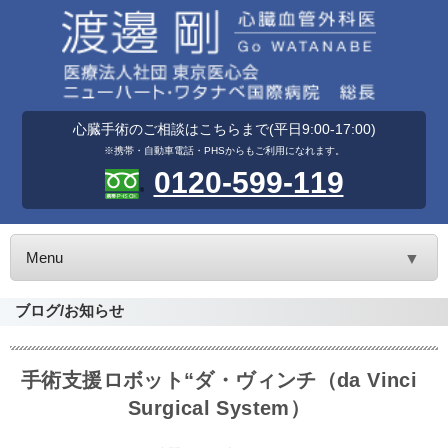
心臓手術のご相談はこちらまで(平日9:00-17:00)
※携帯・自動車電話・PHSからもご利用になれます。
0120-599-119
Menu
▼
ブログ/お知らせ
手術支援ロボット“ダ・ヴィンチ（da Vinci
Surgical System）