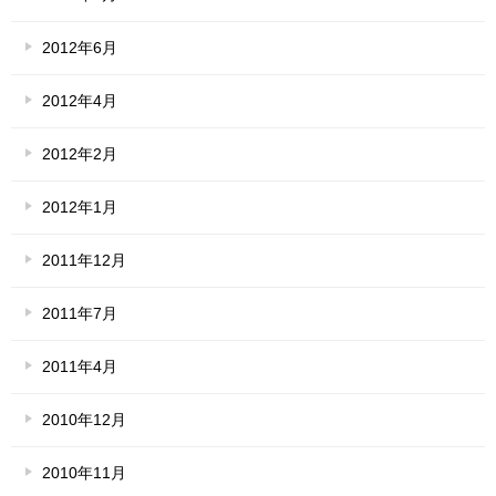
2012年6月
2012年4月
2012年2月
2012年1月
2011年12月
2011年7月
2011年4月
2010年12月
2010年11月