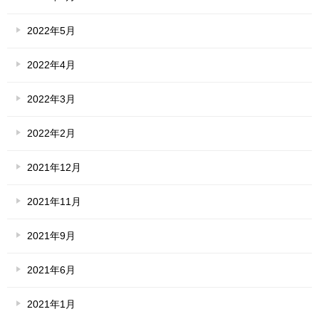
2022年5月
2022年4月
2022年3月
2022年2月
2021年12月
2021年11月
2021年9月
2021年6月
2021年1月