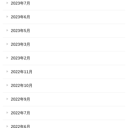
2023年7月
2023年6月
2023年5月
2023年3月
2023年2月
2022年11月
2022年10月
2022年9月
2022年7月
2022年6月