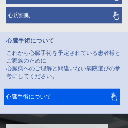
心房細動
心臓手術について
これから心臓手術を予定されている患者様と
ご家族のために。
心臓病へのご理解と間違いない病院選びの参
考にしてください。
心臓手術について