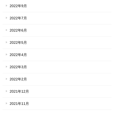
2022年9月
2022年7月
2022年6月
2022年5月
2022年4月
2022年3月
2022年2月
2021年12月
2021年11月