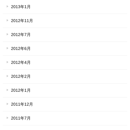
2013年1月
2012年11月
2012年7月
2012年6月
2012年4月
2012年2月
2012年1月
2011年12月
2011年7月