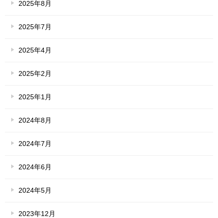
2025年8月
2025年7月
2025年4月
2025年2月
2025年1月
2024年8月
2024年7月
2024年6月
2024年5月
2023年12月