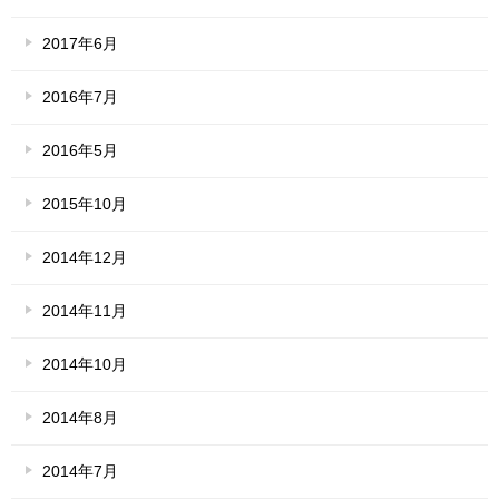
2017年6月
2016年7月
2016年5月
2015年10月
2014年12月
2014年11月
2014年10月
2014年8月
2014年7月