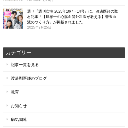
2025年10月20日
週刊『週刊女性 2025年10/7・14号』に、渡邊医師の取
材記事「【世界一の心臓血管外科医が教える】善玉血
液のつくり方」が掲載されました
2025年9月25日
カテゴリー
記事一覧を見る
渡邊剛医師のブログ
教育
お知らせ
病気関連