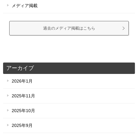
メディア掲載
過去のメディア掲載はこちら
アーカイブ
2026年1月
2025年11月
2025年10月
2025年9月