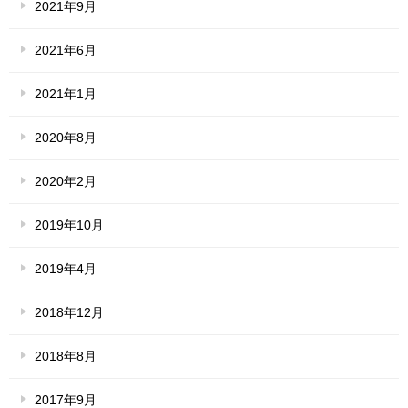
2021年9月
2021年6月
2021年1月
2020年8月
2020年2月
2019年10月
2019年4月
2018年12月
2018年8月
2017年9月