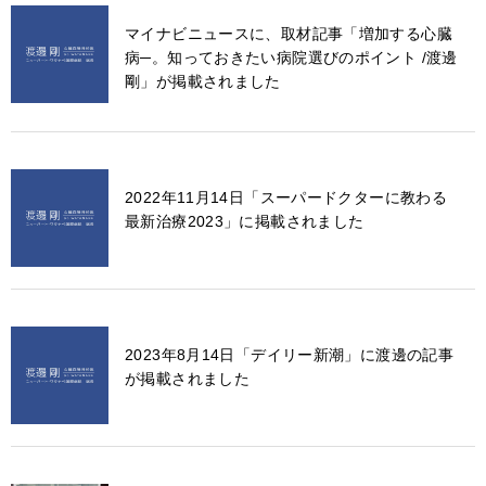
マイナビニュースに、取材記事「増加する心臓
病─。知っておきたい病院選びのポイント /渡邊
剛」が掲載されました
2022年11月14日「スーパードクターに教わる
最新治療2023」に掲載されました
2023年8月14日「デイリー新潮」に渡邊の記事
が掲載されました