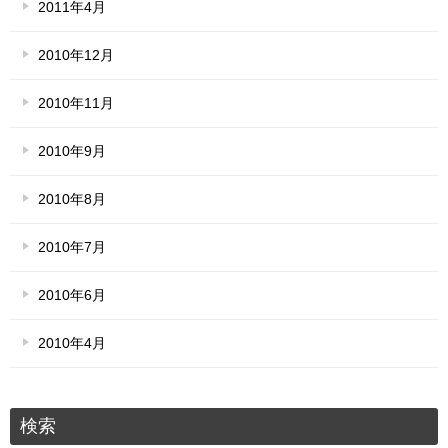
2011年4月
2010年12月
2010年11月
2010年9月
2010年8月
2010年7月
2010年6月
2010年4月
検索