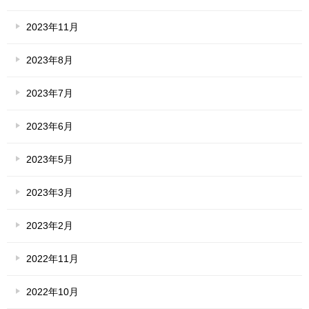
2023年11月
2023年8月
2023年7月
2023年6月
2023年5月
2023年3月
2023年2月
2022年11月
2022年10月