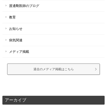
渡邊剛医師のブログ
教育
お知らせ
病気関連
メディア掲載
過去のメディア掲載はこちら
アーカイブ