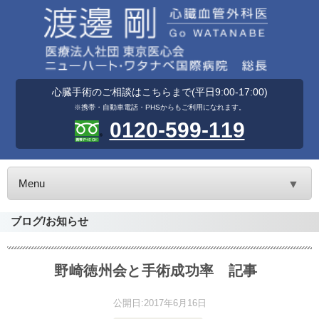
心臓手術のご相談はこちらまで(平日9:00-17:00)
※携帯・自動車電話・PHSからもご利用になれます。
0120-599-119
Menu
▼
ブログ/お知らせ
野崎徳州会と手術成功率 記事
公開日:
2017年6月16日