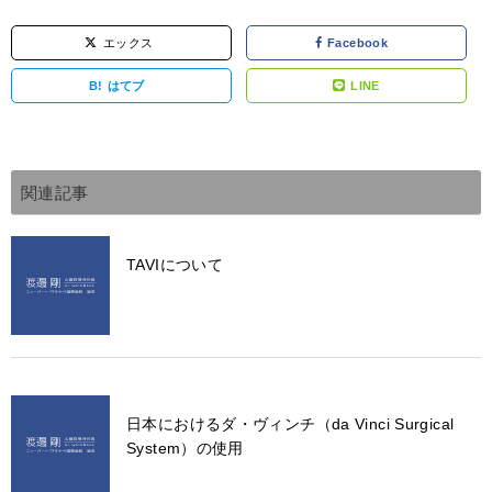
エックス
Facebook
B!
はてブ
LINE
関連記事
TAVIについて
日本におけるダ・ヴィンチ（da Vinci Surgical
System）の使用