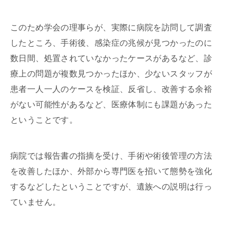
このため学会の理事らが、実際に病院を訪問して調査
したところ、手術後、感染症の兆候が見つかったのに
数日間、処置されていなかったケースがあるなど、診
療上の問題が複数見つかったほか、少ないスタッフが
患者一人一人のケースを検証、反省し、改善する余裕
がない可能性があるなど、医療体制にも課題があった
ということです。
病院では報告書の指摘を受け、手術や術後管理の方法
を改善したほか、外部から専門医を招いて態勢を強化
するなどしたということですが、遺族への説明は行っ
ていません。