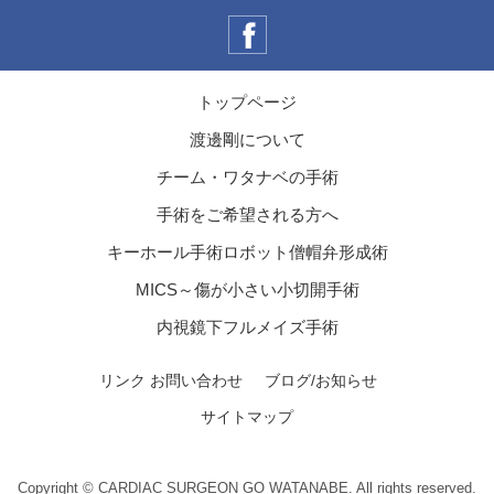
トップページ
渡邊剛について
チーム・ワタナベの手術
手術をご希望される方へ
キーホール手術ロボット僧帽弁形成術
MICS～傷が小さい小切開手術
内視鏡下フルメイズ手術
リンク
お問い合わせ
ブログ/お知らせ
サイトマップ
Copyright © CARDIAC SURGEON GO WATANABE. All rights reserved.