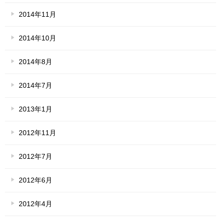
2014年11月
2014年10月
2014年8月
2014年7月
2013年1月
2012年11月
2012年7月
2012年6月
2012年4月