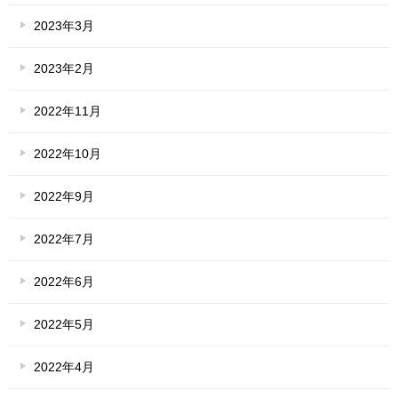
2023年3月
2023年2月
2022年11月
2022年10月
2022年9月
2022年7月
2022年6月
2022年5月
2022年4月