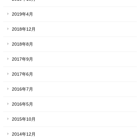
2019年4月
2018年12月
2018年8月
2017年9月
2017年6月
2016年7月
2016年5月
2015年10月
2014年12月