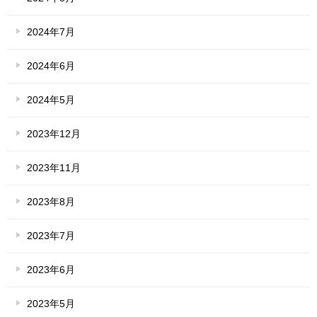
2024年7月
2024年6月
2024年5月
2023年12月
2023年11月
2023年8月
2023年7月
2023年6月
2023年5月