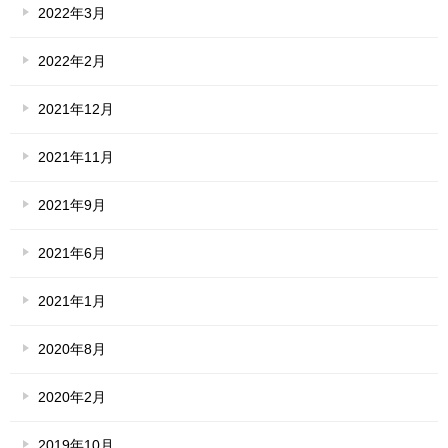
2022年3月
2022年2月
2021年12月
2021年11月
2021年9月
2021年6月
2021年1月
2020年8月
2020年2月
2019年10月