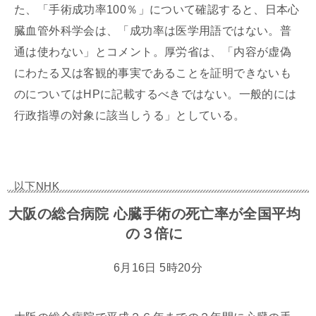
た、「手術成功率100％」について確認すると、日本心
臓血管外科学会は、「成功率は医学用語ではない。普
通は使わない」とコメント。厚労省は、「内容が虚偽
にわたる又は客観的事実であることを証明できないも
のについてはHPに記載するべきではない。一般的には
行政指導の対象に該当しうる」としている。
以下NHK
大阪の総合病院 心臓手術の死亡率が全国平均
の３倍に
6月16日 5時20分