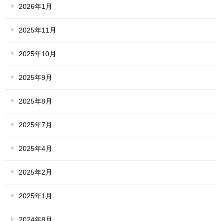
2026年1月
2025年11月
2025年10月
2025年9月
2025年8月
2025年7月
2025年4月
2025年2月
2025年1月
2024年8月