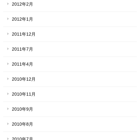
2012年2月
2012年1月
2011年12月
2011年7月
2011年4月
2010年12月
2010年11月
2010年9月
2010年8月
2010年7月