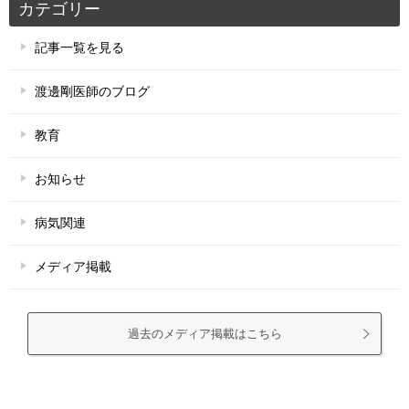
カテゴリー
記事一覧を見る
渡邊剛医師のブログ
教育
お知らせ
病気関連
メディア掲載
過去のメディア掲載はこちら