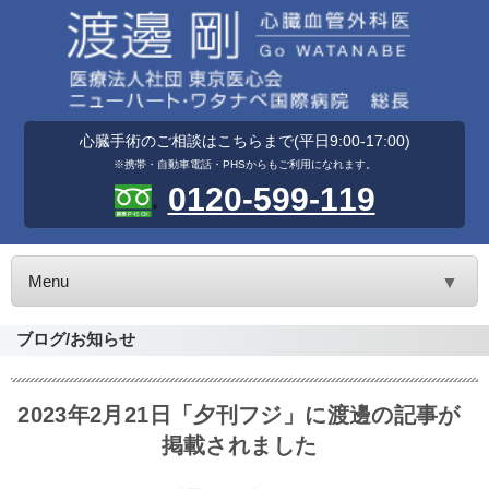
心臓手術のご相談はこちらまで(平日9:00-17:00)
※携帯・自動車電話・PHSからもご利用になれます。
0120-599-119
Menu
▼
ブログ/お知らせ
2023年2月21日「夕刊フジ」に渡邊の記事が
掲載されました