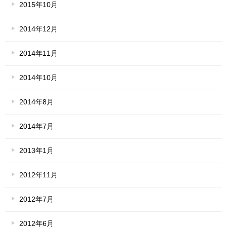
2015年10月
2014年12月
2014年11月
2014年10月
2014年8月
2014年7月
2013年1月
2012年11月
2012年7月
2012年6月