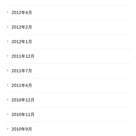
2012年4月
2012年2月
2012年1月
2011年12月
2011年7月
2011年4月
2010年12月
2010年11月
2010年9月