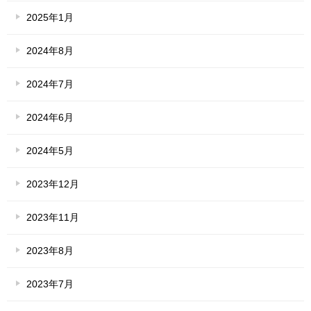
2025年1月
2024年8月
2024年7月
2024年6月
2024年5月
2023年12月
2023年11月
2023年8月
2023年7月