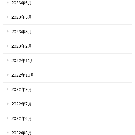
2023年6月
2023年5月
2023年3月
2023年2月
2022年11月
2022年10月
2022年9月
2022年7月
2022年6月
2022年5月