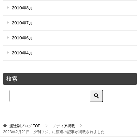
2010年8月
2010年7月
2010年6月
2010年4月
検索
渡邊剛ブログ
TOP
メディア掲載
2023年2月21日「夕刊フジ」に渡邊の記事が掲載されました