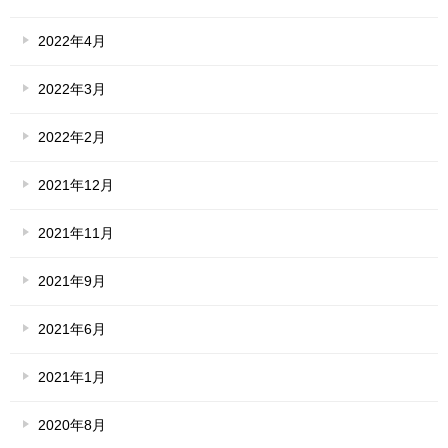
2022年4月
2022年3月
2022年2月
2021年12月
2021年11月
2021年9月
2021年6月
2021年1月
2020年8月