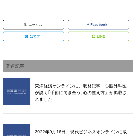
エックス
Facebook
B!
はてブ
LINE
関連記事
東洋経済オンラインに、取材記事「心臓外科医
が説く｢手術に向き合う｣心の整え方」が掲載さ
れました
2022年9月16日、現代ビジネスオンラインに取