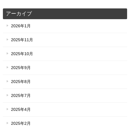
アーカイブ
2026年1月
2025年11月
2025年10月
2025年9月
2025年8月
2025年7月
2025年4月
2025年2月